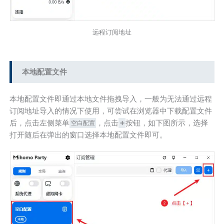
远程订阅地址
本地配置文件
本地配置文件即通过本地文件拖拽导入，一般为无法通过远程
订阅地址导入的情况下使用，可尝试在浏览器中下载配置文件
后，点击左侧菜单
，点击
按钮，如下图所示，选择
空白配置
➕
打开随后在弹出的窗口选择本地配置文件即可。