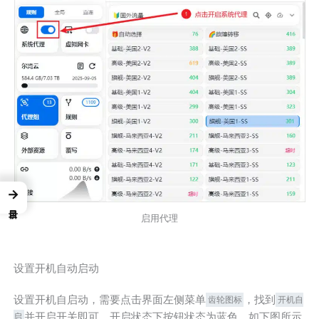
→
启用代理
设置开机自动启动
设置开机自启动，需要点击界面左侧菜单
，找到
齿轮图标
开机自
并开启开关即可，开启状态下按钮状态为蓝色，如下图所示
启