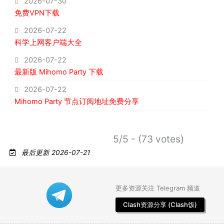
2026-07-30
免费VPN下载
2026-07-22
科学上网客户端大全
2026-07-22
最新版 Mihomo Party 下载
2026-07-22
Mihomo Party 节点订阅地址免费分享
5/5 - (73 votes)
最后更新 2026-07-21
更多资源关注 Telegram 频道
Clash资源分享 (Clash饭)