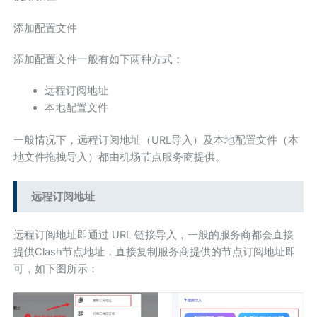
添加配置文件
添加配置文件一般有如下两种方式：
远程订阅地址
本地配置文件
一般情况下，远程订阅地址（URL导入）及本地配置文件（本
地文件拖拽导入）都由机场节点服务商提供。
远程订阅地址
远程订阅地址即通过 URL 链接导入，一般的服务商都会直接
提供Clash节点地址，直接复制服务商提供的节点订阅地址即
可，如下图所示：