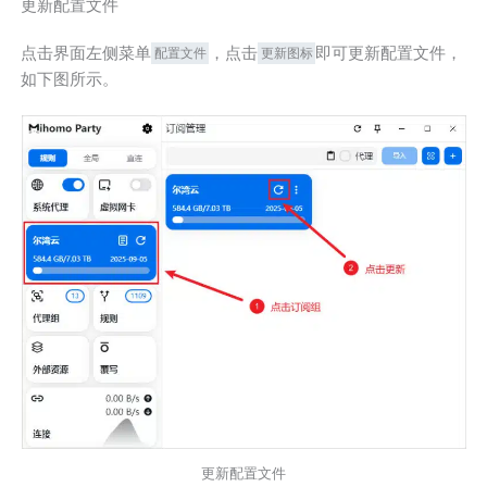
更新配置文件
点击界面左侧菜单
，点击
即可更新配置文件，
配置文件
更新图标
如下图所示。
更新配置文件