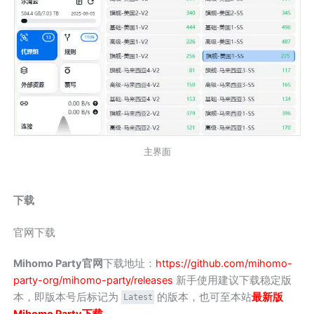
主界面
下载
官网下载
Mihomo Party官网
下载地址：
https://github.com/mihomo-
party-org/mihomo-party/releases
新手使用建议下载稳定版
本，即版本号后标记为
的版本，也可至本站
最新版
Latest
Mihomo Party下载
。