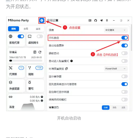
为开启状态。
开机自动启动