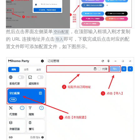
然后点击界面左侧菜单
，在顶部输入框填入刚才复制
空白配置
的 URL 连接地址并点击
即可，下载完成后点击对应的配
导入
置文件即可添加配置文件，如下图所示。