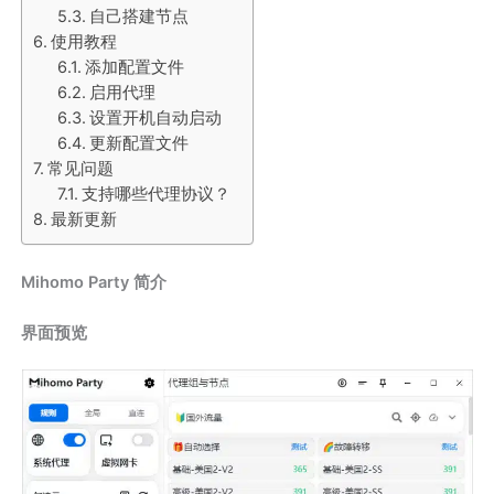
自己搭建节点
使用教程
添加配置文件
启用代理
设置开机自动启动
更新配置文件
常见问题
支持哪些代理协议？
最新更新
Mihomo Party 简介
界面预览