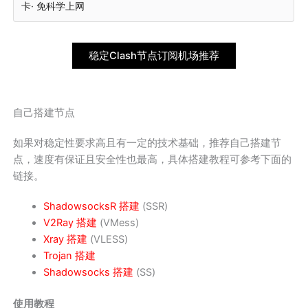
卡· 免科学上网
稳定Clash节点订阅机场推荐
自己搭建节点
如果对稳定性要求高且有一定的技术基础，推荐自己搭建节
点，速度有保证且安全性也最高，具体搭建教程可参考下面的
链接。
ShadowsocksR 搭建
(SSR)
V2Ray 搭建
(VMess)
Xray 搭建
(VLESS)
Trojan 搭建
Shadowsocks 搭建
(SS)
使用教程