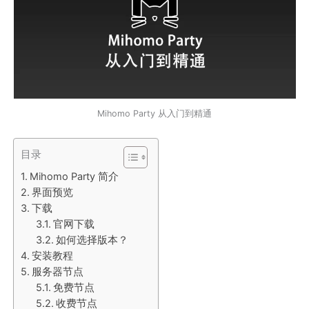
Mihomo Party 从入门到精通
目录
Mihomo Party 简介
界面预览
下载
官网下载
如何选择版本？
安装教程
服务器节点
免费节点
收费节点