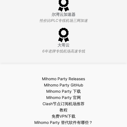
尔湾云加速器
性价比IPLC专线机场三网加速
大哥云
6年老牌专线机场高速专线
Mihomo Party Releases
Mihomo Party GitHub
Mihomo Party 下载
Mihomo Party 官网
Clash节点订阅机场推荐
教程
免费VPN下载
Mihomo Party 替代软件有哪些？