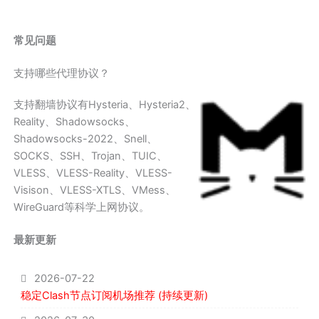
常见问题
支持哪些代理协议？
支持翻墙协议有Hysteria、Hysteria2、
Reality、Shadowsocks、
Shadowsocks-2022、Snell、
SOCKS、SSH、Trojan、TUIC、
VLESS、VLESS-Reality、VLESS-
Visison、VLESS-XTLS、VMess、
WireGuard等科学上网协议。
最新更新
2026-07-22
稳定Clash节点订阅机场推荐 (持续更新)