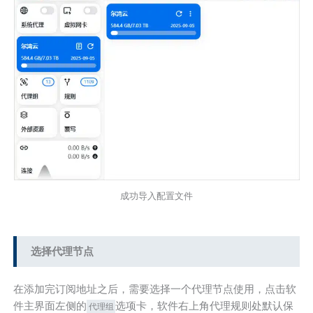
成功导入配置文件
选择代理节点
在添加完订阅地址之后，需要选择一个代理节点使用，点击软
件主界面左侧的
选项卡，软件右上角代理规则处默认保
代理组