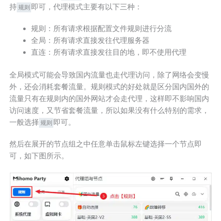
持
即可，代理模式主要有以下三种：
规则
规则：所有请求根据配置文件规则进行分流
全局：所有请求直接发往代理服务器
直连：所有请求直接发往目的地，即不使用代理
全局模式可能会导致国内流量也走代理访问，除了网络会变慢
外，还会消耗套餐流量。规则模式的好处就是区分国内国外的
流量只有在规则内的国外网站才会走代理，这样即不影响国内
访问速度，又节省套餐流量，所以如果没有什么特别的需求，
一般选择
即可。
规则
然后在展开的节点组之中任意单击鼠标左键选择一个节点即
可，如下图所示。