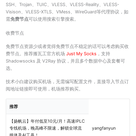
SSH、Trojan、TUIC、VLESS、VLESS-Reality、VLESS-
Visison、VLESS-XTLS、VMess、WireGuard等代理协议，如
需
免费节点
可以使用搜索引擎搜索。
收费节点
免费节点资源少或者觉得免费节点不稳定的话可以考虑购买收
费节点。推荐搬瓦工官方机场
Just My Socks
，支持
Shadowsocks 及 V2Ray 协议，并且多个数据中心及套餐可
选。
技术小白建议购买机场，无需编写配置文件，直接导入节点订
阅地址链接即可使用，机场推荐购买。
推荐
【扬帆云】年付低至10元/月！高速IPLC
专线机场，晚高峰不限速，解锁全球流
yangfanyun
媒体及AI工具！