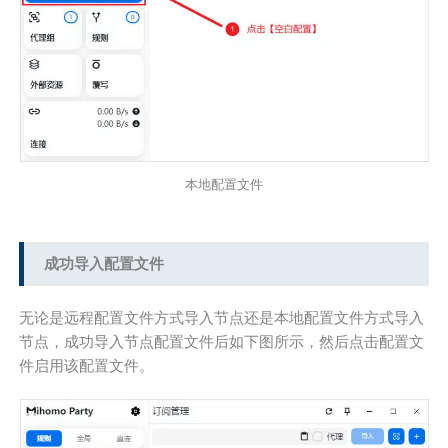
本地配置文件
成功导入配置文件
无论是远程配置文件方式导入节点还是本地配置文件方式导入
节点，成功导入节点配置文件后如下图所示，然后点击配置文
件启用该配置文件。