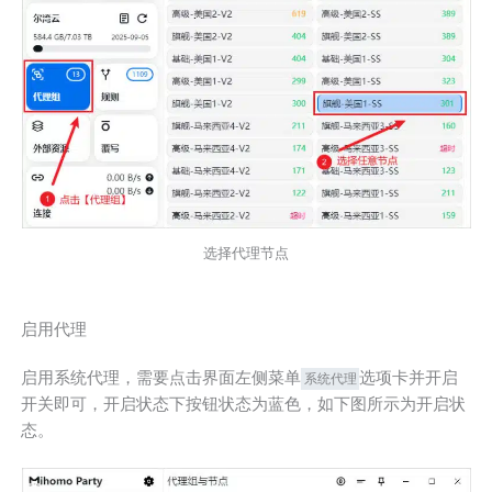
选择代理节点
启用代理
启用系统代理，需要点击界面左侧菜单
选项卡并开启
系统代理
开关即可，开启状态下按钮状态为蓝色，如下图所示为开启状
态。