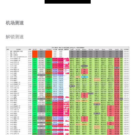
机场测速
解锁测速