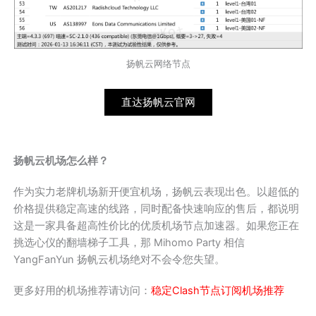
扬帆云网络节点
直达扬帆云官网
扬帆云机场怎么样？
作为实力老牌机场新开便宜机场，扬帆云表现出色。以超低的
价格提供稳定高速的线路，同时配备快速响应的售后，都说明
这是一家具备超高性价比的优质机场节点加速器。如果您正在
挑选心仪的翻墙梯子工具，那 Mihomo Party 相信
YangFanYun 扬帆云机场绝对不会令您失望。
更多好用的机场推荐请访问：
稳定Clash节点订阅机场推荐